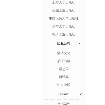
北京大学出版社
机械工业出版社
中国人民大学出版社
清华大学出版社
电子工业出版社
出版公司
湛庐文化
后浪出版
理想国
新经典
中资海派
skwx
皮书系列