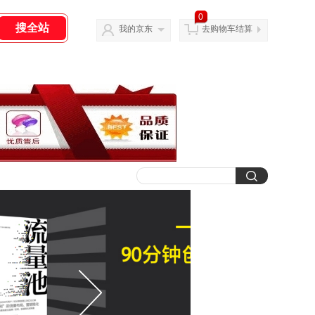
0
我的京东
去购物车结算