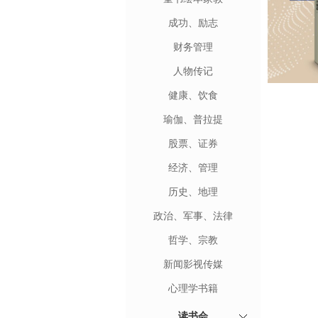
成功、励志
财务管理
人物传记
健康、饮食
瑜伽、普拉提
股票、证券
经济、管理
历史、地理
政治、军事、法律
哲学、宗教
新闻影视传媒
心理学书籍
读书会