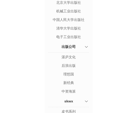
北京大学出版社
机械工业出版社
中国人民大学出版社
清华大学出版社
电子工业出版社
出版公司
湛庐文化
后浪出版
理想国
新经典
中资海派
skwx
皮书系列